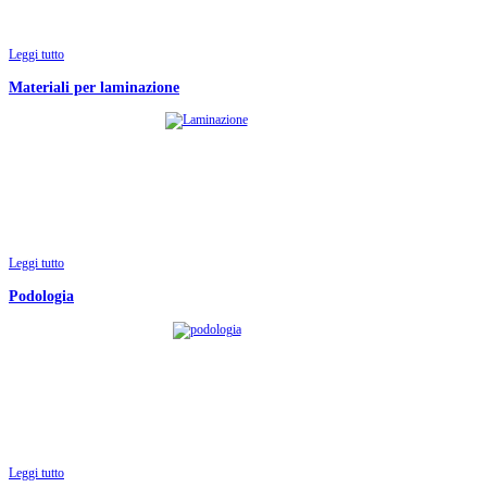
Leggi tutto
Materiali per laminazione
Leggi tutto
Podologia
Leggi tutto