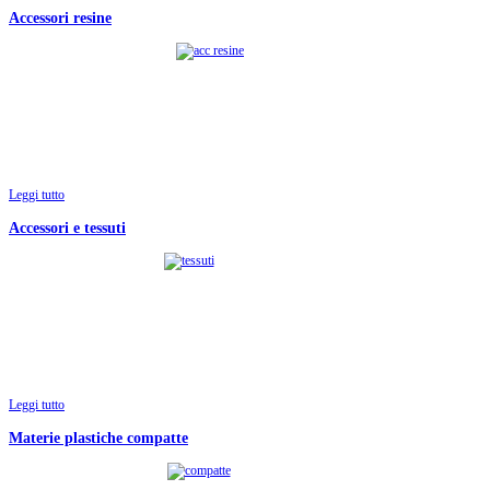
Accessori resine
Leggi tutto
Accessori e tessuti
Leggi tutto
Materie plastiche compatte